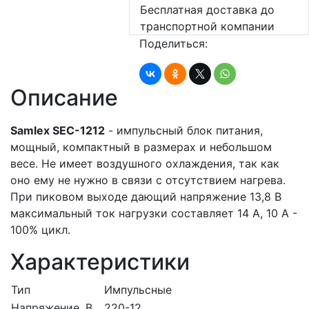
Бесплатная доставка до
транспортной компании
Поделиться:
Описание
Samlex SEC-1212
- импульсный блок питания,
мощный, компактный в размерах и небольшом
весе. Не имеет воздушного охлаждения, так как
оно ему не нужно в связи с отсутствием нагрева.
При пиковом выходе дающий напряжение 13,8 В
максимальный ток нагрузки составляет 14 А, 10 А -
100% цикл.
Характеристики
Тип
Импульсные
Напряжение, В
220-12