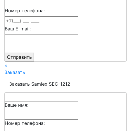
Номер телефона:
Ваш E-mail:
Отправить
×
Заказать
Заказать Samlex SEC-1212
Ваше имя:
Номер телефона: