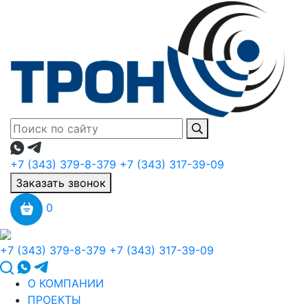
+7 (343) 379-8-379
+7 (343) 317-39-09
Заказать звонок
0
+7 (343) 379-8-379
+7 (343) 317-39-09
О КОМПАНИИ
ПРОЕКТЫ