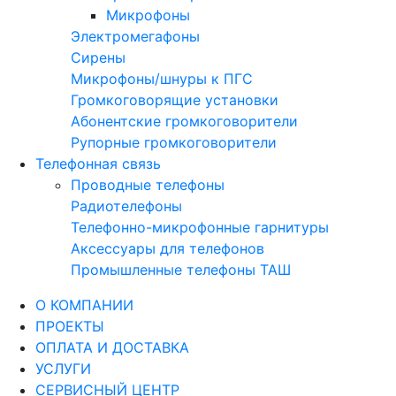
Микрофоны
Электромегафоны
Сирены
Микрофоны/шнуры к ПГС
Громкоговорящие установки
Абонентские громкоговорители
Рупорные громкоговорители
Телефонная связь
Проводные телефоны
Радиотелефоны
Телефонно-микрофонные гарнитуры
Аксессуары для телефонов
Промышленные телефоны ТАШ
О КОМПАНИИ
ПРОЕКТЫ
ОПЛАТА И ДОСТАВКА
УСЛУГИ
СЕРВИСНЫЙ ЦЕНТР