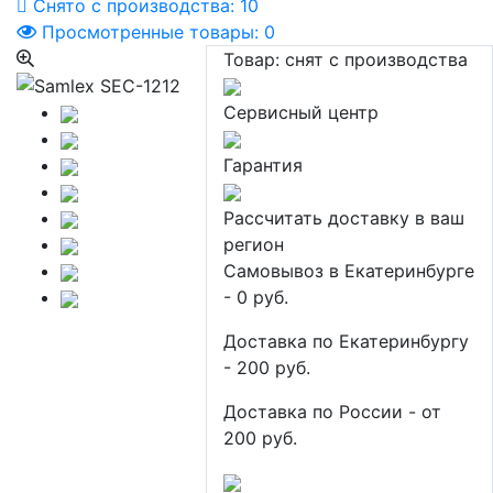
Снято с производства:
10
Просмотренные товары:
0
Товар:
снят с производства
Сервисный центр
Гарантия
Рассчитать доставку в ваш
регион
Самовывоз в Екатеринбурге
- 0 руб.
Доставка по Екатеринбургу
- 200 руб.
Доставка по России - от
200 руб.