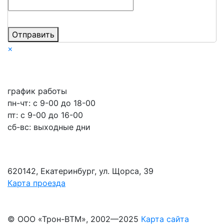
Отправить
×
график работы
пн-чт: c 9-00 до 18-00
пт: с 9-00 до 16-00
сб-вс: выходные дни
620142, Екатеринбург, ул. Щорса, 39
Карта проезда
© ООО «Трон-ВТМ», 2002—2025
Карта сайта