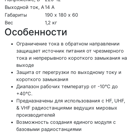
Выходной ток, А
14 A
Габариты
190 х 180 х 60
Вес
1,2 кг
Особенности
Ограничение тока в обратном направлении
защищает источник питания от чрезмерного
тока и непрерывного короткого замыкания на
выходе
Защита от перегрузки по выходному току и
короткого замыкания
Диапазон рабочих температур от -10°С до
+40°С.
Предназначены для использования с HF, UHF,
& VHF радиостанциями ведущих мировых
производителей
Возможность создания единого модуля с
базовыми радиостанциями