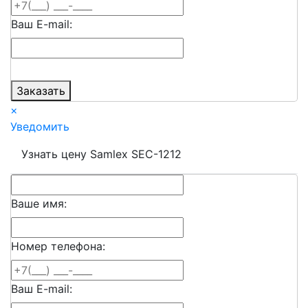
Ваш E-mail:
Заказать
×
Уведомить
Узнать цену Samlex SEC-1212
Ваше имя:
Номер телефона:
Ваш E-mail: