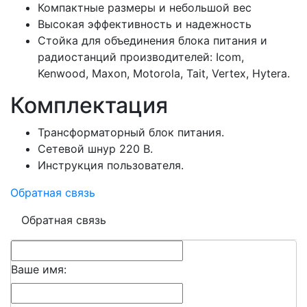
Компактные размеры и небольшой вес
Высокая эффективность и надежность
Стойка для объединения блока питания и
радиостанций производителей: Icom,
Kenwood, Maxon, Motorola, Tait, Vertex, Hytera.
Комплектация
Трансформаторный блок питания.
Сетевой шнур 220 В.
Инструкция пользователя.
Обратная связь
Обратная связь
Ваше имя: