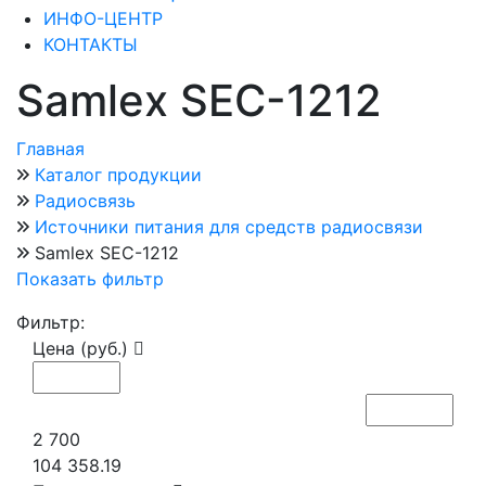
ИНФО-ЦЕНТР
КОНТАКТЫ
Samlex SEC-1212
Главная
Каталог продукции
Радиосвязь
Источники питания для средств радиосвязи
Samlex SEC-1212
Показать фильтр
Фильтр:
Цена (руб.)
2 700
104 358.19