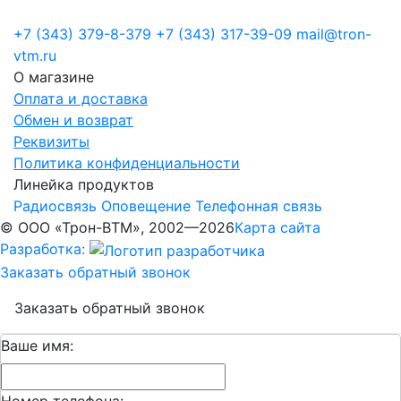
+7 (343) 379-8-379
+7 (343) 317-39-09
mail@tron-
vtm.ru
О магазине
Оплата и доставка
Обмен и возврат
Реквизиты
Политика конфиденциальности
Линейка продуктов
Радиосвязь
Оповещение
Телефонная связь
© ООО «Трон-ВТМ», 2002—2026
Карта сайта
Разработка:
Заказать обратный звонок
Заказать обратный звонок
Ваше имя:
Номер телефона: