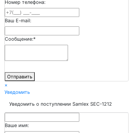
Номер телефона:
Ваш E-mail:
Сообщение:
*
Отправить
×
Уведомить
Уведомить о поступлении Samlex SEC-1212
Ваше имя: