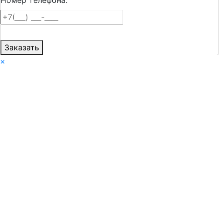
Заказать
×