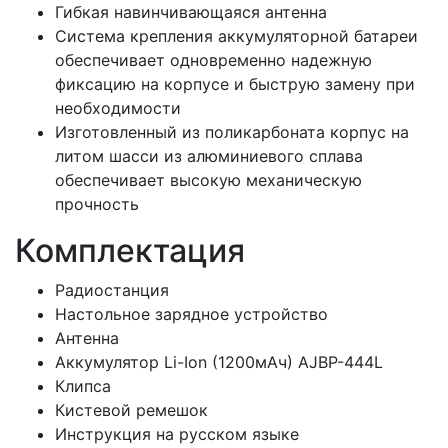
Гибкая навинчивающаяся антенна
Система крепления аккумуляторной батареи
обеспечивает одновременно надежную
фиксацию на корпусе и быструю замену при
необходимости
Изготовленный из поликарбоната корпус на
литом шасси из алюминиевого сплава
обеспечивает высокую механическую
прочность
Комплектация
Радиостанция
Настольное зарядное устройство
Антенна
Аккумулятор Li-Ion (1200мАч) AJBP-444L
Клипса
Кистевой ремешок
Инструкция на русском языке