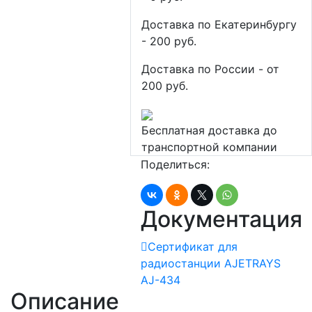
Доставка по Екатеринбургу
- 200 руб.
Доставка по России - от
200 руб.
Бесплатная доставка до
транспортной компании
Поделиться:
Документация
Сертификат для
радиостанции AJETRAYS
AJ-434
Описание