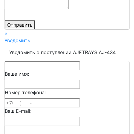
Отправить
×
Уведомить
Уведомить о поступлении AJETRAYS AJ-434
Ваше имя:
Номер телефона:
Ваш E-mail: