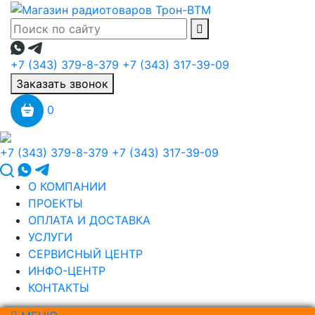
+7 (343) 379-8-379
+7 (343) 317-39-09
Заказать звонок
0
+7 (343) 379-8-379
+7 (343) 317-39-09
О КОМПАНИИ
ПРОЕКТЫ
ОПЛАТА И ДОСТАВКА
УСЛУГИ
СЕРВИСНЫЙ ЦЕНТР
ИНФО-ЦЕНТР
КОНТАКТЫ