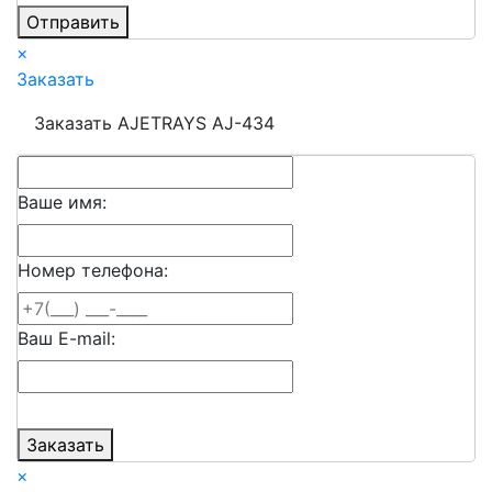
Отправить
×
Заказать
Заказать AJETRAYS AJ-434
Ваше имя:
Номер телефона:
Ваш E-mail:
Заказать
×