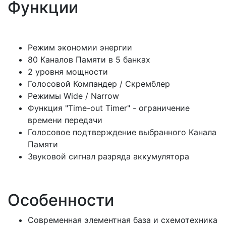
Функции
Режим экономии энергии
80 Каналов Памяти в 5 банках
2 уровня мощности
Голосовой Компандер / Скремблер
Режимы Wide / Narrow
Функция "Time-out Timer" - ограничение
времени передачи
Голосовое подтверждение выбранного Канала
Памяти
Звуковой сигнал разряда аккумулятора
Особенности
Современная элементная база и схемотехника