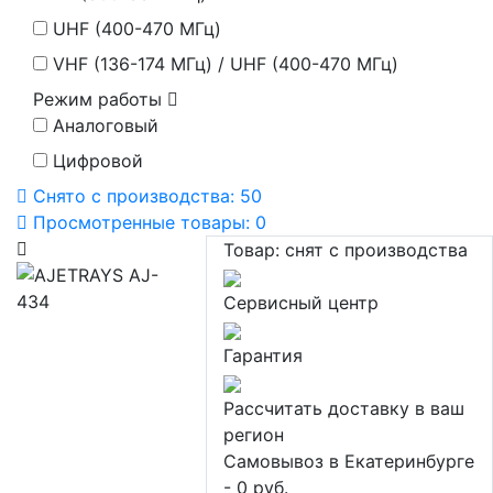
UHF (400-470 МГц)
VHF (136-174 МГц) / UHF (400-470 МГц)
Режим работы
Аналоговый
Цифровой
Снято с производства:
50
Просмотренные товары:
0
Товар:
снят с производства
Сервисный центр
Гарантия
Рассчитать доставку в ваш
регион
Самовывоз в Екатеринбурге
- 0 руб.