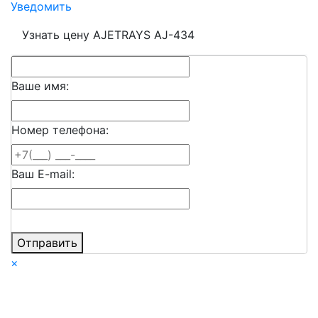
Уведомить
Узнать цену AJETRAYS AJ-434
Ваше имя:
Номер телефона:
Ваш E-mail:
Отправить
×