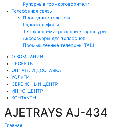
Рупорные громкоговорители
Телефонная связь
Проводные телефоны
Радиотелефоны
Телефонно-микрофонные гарнитуры
Аксессуары для телефонов
Промышленные телефоны ТАШ
О КОМПАНИИ
ПРОЕКТЫ
ОПЛАТА И ДОСТАВКА
УСЛУГИ
СЕРВИСНЫЙ ЦЕНТР
ИНФО-ЦЕНТР
КОНТАКТЫ
AJETRAYS AJ-434
Главная