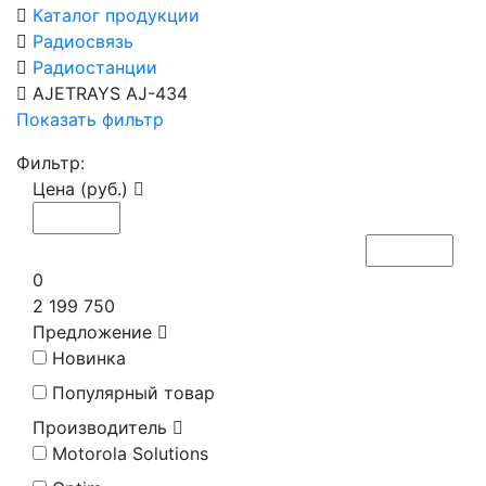
Каталог продукции
Радиосвязь
Радиостанции
AJETRAYS AJ-434
Показать фильтр
Фильтр:
Цена (руб.)
0
2 199 750
Предложение
Новинка
Популярный товар
Производитель
Motorola Solutions