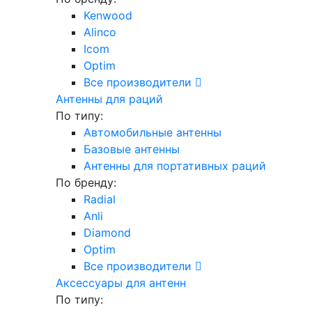
Kenwood
Alinco
Icom
Optim
Все производители
Антенны для раций
По типу:
Автомобильные антенны
Базовые антенны
Антенны для портативных раций
По бренду:
Radial
Anli
Diamond
Optim
Все производители
Аксессуары для антенн
По типу: