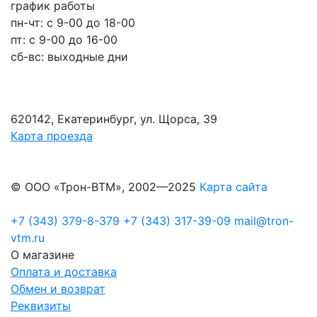
график работы
пн-чт: c 9-00 до 18-00
пт: с 9-00 до 16-00
сб-вс: выходные дни
620142, Екатеринбург, ул. Щорса, 39
Карта проезда
© ООО «Трон-ВТМ», 2002—2025
Карта сайта
+7 (343) 379-8-379
+7 (343) 317-39-09
mail@tron-
vtm.ru
О магазине
Оплата и доставка
Обмен и возврат
Реквизиты