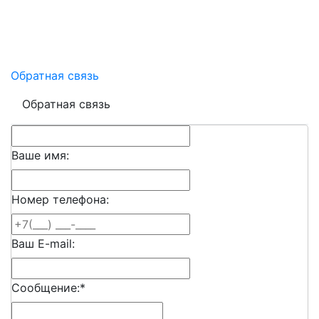
Обратная связь
Обратная связь
Ваше имя:
Номер телефона:
Ваш E-mail:
Сообщение:
*