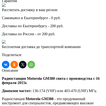
Гарантия
Рассчитать доставку в ваш регион
Самовывоз в Екатеринбурге - 0 руб.
Доставка по Екатеринбургу - 200 руб.
Доставка по России - от 200 руб.
Бесплатная доставка до транспортной компании
Поделиться:
Описание
Радиостанция Motorola GM380 снята с производства с 16
февраля 2015г.
Диапазон частот:
136-174 (VHF) или 403-470 (UHF) МГц
Радиостанция
Motorola GM380
- это продуманный
инструмент для специалистов, предъявляющих высокие