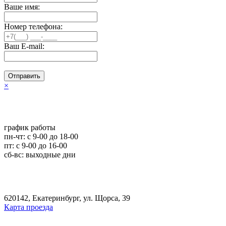
Ваше имя:
Номер телефона:
Ваш E-mail:
Отправить
×
график работы
пн-чт: c 9-00 до 18-00
пт: с 9-00 до 16-00
сб-вс: выходные дни
620142, Екатеринбург, ул. Щорса, 39
Карта проезда