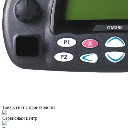
Товар:
снят с производства
Сервисный центр