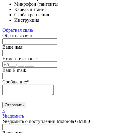
Микрофон (тангента)
Кабель питания
Скоба крепления
Инструкция
Обратная связь
Обратная связь
Ваше имя:
Номер телефона:
Ваш E-mail:
Сообщение:
*
Отправить
×
Уведомить
Уведомить о поступлении Motorola GM380
Ваше имя: