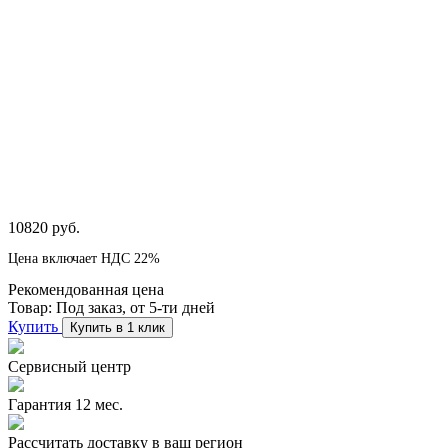
10820 руб.
Цена включает НДС 22%
Рекомендованная цена
Товар:
Под заказ, от 5-ти дней
Купить
Купить в 1 клик
Сервисный центр
Гарантия 12 мес.
Рассчитать доставку в ваш регион