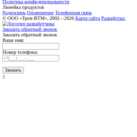
Политика конфиденциальности
Линейка продуктов
Радиосвязь
Оповещение
Телефонная связь
© ООО «Трон-ВТМ», 2002—2026
Карта сайта
Разработка:
Заказать обратный звонок
Заказать обратный звонок
Ваше имя:
Номер телефона:
Заказать
×