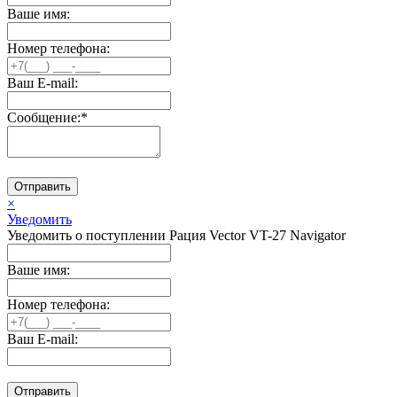
Ваше имя:
Номер телефона:
Ваш E-mail:
Сообщение:
*
Отправить
×
Уведомить
Уведомить о поступлении Рация Vector VT-27 Navigator
Ваше имя:
Номер телефона:
Ваш E-mail:
Отправить