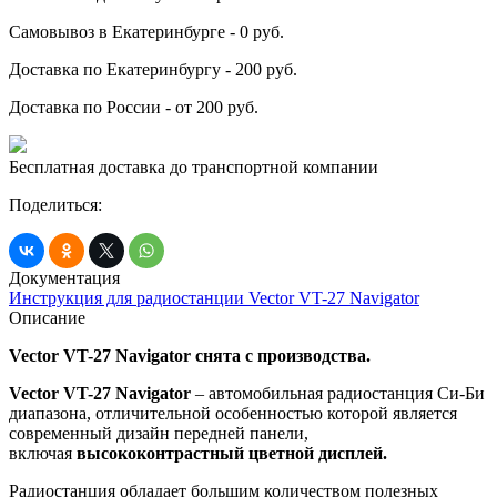
Самовывоз в Екатеринбурге - 0 руб.
Доставка по Екатеринбургу - 200 руб.
Доставка по России - от 200 руб.
Бесплатная доставка до транспортной компании
Поделиться:
Документация
Инструкция для радиостанции Vector VT-27 Navigator
Описание
Vector VT-27 Navigator снята с производства.
Vector VT-27 Navigator
– автомобильная радиостанция Си-Би
диапазона, отличительной особенностью которой является
современный дизайн передней панели,
включая
высококонтрастный цветной дисплей.
Радиостанция обладает большим количеством полезных