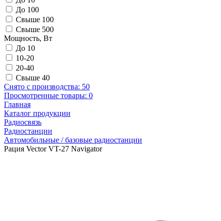
До 100
Свыше 100
Свыше 500
Мощность, Вт
До 10
10-20
20-40
Свыше 40
Снято с производства:
50
Просмотренные товары:
0
Главная
Каталог продукции
Радиосвязь
Радиостанции
Автомобильные / базовые радиостанции
Рация Vector VT-27 Navigator