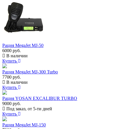
Рация MegaJet MJ-50
6000 руб.
В наличии
Купить
Рация MegaJet MJ-300 Turbo
7700 руб.
В наличии
Купить
Рация YOSAN EXCALIBUR TURBO
9000 руб.
Под заказ, от 5-ти дней
Купить
Рация MegaJet MJ-150