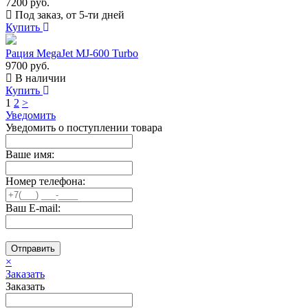
7200 руб.
Под заказ, от 5-ти дней
Купить
Рация MegaJet MJ-600 Turbo
9700 руб.
В наличии
Купить
1
2
>
Уведомить
Уведомить о поступлении товара
Ваше имя:
Номер телефона:
Ваш E-mail:
Отправить
×
Заказать
Заказать