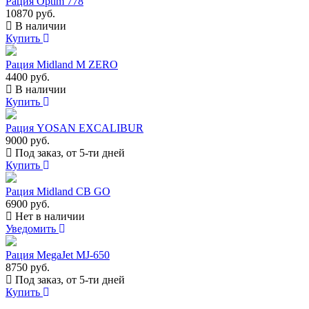
Рация Optim 778
10870 руб.
В наличии
Купить
Рация Midland M ZERO
4400 руб.
В наличии
Купить
Рация YOSAN EXCALIBUR
9000 руб.
Под заказ, от 5-ти дней
Купить
Рация Midland CB GO
6900 руб.
Нет в наличии
Уведомить
Рация MegaJet MJ-650
8750 руб.
Под заказ, от 5-ти дней
Купить