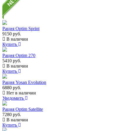
Рация Optim Sprint
9150 руб.
В наличии
Купить
Рация Optim 270
5410 руб.
В наличии
Купить
Рация Yosan Evolution
6880 руб.
Нет в наличии
Уведомить
Рация Optim Satellite
7280 руб.
В наличии
Купить