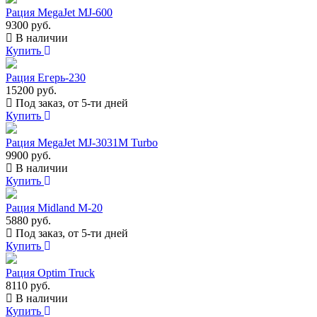
Рация MegaJet MJ-600
9300 руб.
В наличии
Купить
Рация Егерь-230
15200 руб.
Под заказ, от 5-ти дней
Купить
Рация MegaJet MJ-3031M Turbo
9900 руб.
В наличии
Купить
Рация Midland M-20
5880 руб.
Под заказ, от 5-ти дней
Купить
Рация Optim Truck
8110 руб.
В наличии
Купить