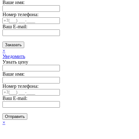
Ваше имя:
Номер телефона:
Ваш E-mail:
Заказать
×
Уведомить
Узнать цену
Ваше имя:
Номер телефона:
Ваш E-mail:
Отправить
×