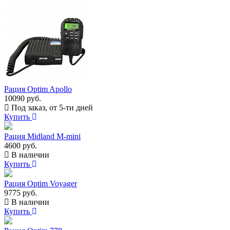
Рация Optim Apollo
10090 руб.
Под заказ, от 5-ти дней
Купить
Рация Midland M-mini
4600 руб.
В наличии
Купить
Рация Optim Voyager
9775 руб.
В наличии
Купить