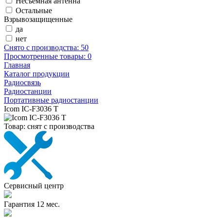
Несъемная антенна
Остальные
Взрывозащищенные
да
нет
Снято с производства:
50
Просмотренные товары:
0
Главная
Каталог продукции
Радиосвязь
Радиостанции
Портативные радиостанции
Icom IC-F3036 T
Товар:
снят с производства
Сервисный центр
Гарантия 12 мес.