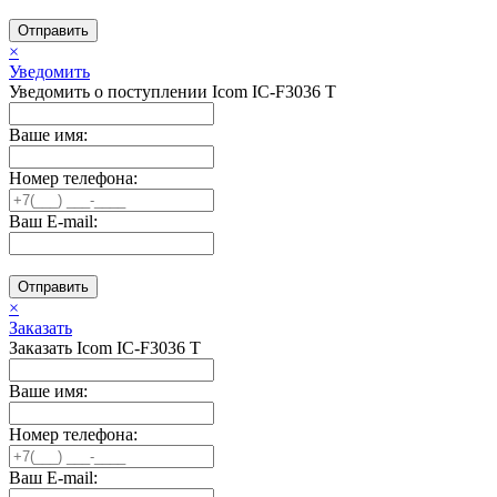
Отправить
×
Уведомить
Уведомить о поступлении Icom IC-F3036 T
Ваше имя:
Номер телефона:
Ваш E-mail:
Отправить
×
Заказать
Заказать Icom IC-F3036 T
Ваше имя:
Номер телефона:
Ваш E-mail: