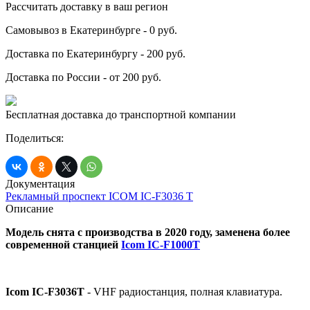
Рассчитать доставку в ваш регион
Самовывоз в Екатеринбурге - 0 руб.
Доставка по Екатеринбургу - 200 руб.
Доставка по России - от 200 руб.
Бесплатная доставка до транспортной компании
Поделиться:
Документация
Рекламный проспект ICOM IC-F3036 T
Описание
Модель снята с производства в 2020 году, заменена более
современной станцией
Icom IC-F1000T
Icom IC-F3036T
- VHF радиостанция, полная клавиатура.