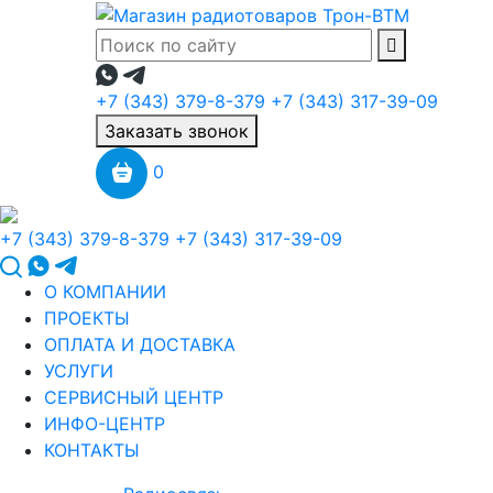
+7 (343) 379-8-379
+7 (343) 317-39-09
Заказать звонок
0
+7 (343) 379-8-379
+7 (343) 317-39-09
О КОМПАНИИ
ПРОЕКТЫ
ОПЛАТА И ДОСТАВКА
УСЛУГИ
СЕРВИСНЫЙ ЦЕНТР
ИНФО-ЦЕНТР
КОНТАКТЫ