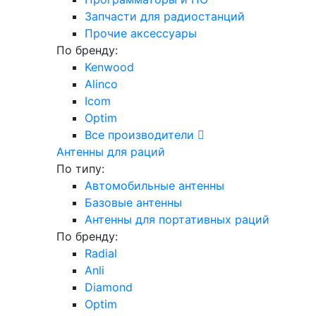
Запчасти для радиостанций
Прочие аксессуары
По бренду:
Kenwood
Alinco
Icom
Optim
Все производители
Антенны для раций
По типу:
Автомобильные антенны
Базовые антенны
Антенны для портативных раций
По бренду:
Radial
Anli
Diamond
Optim