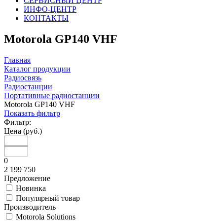
СЕРВИСНЫЙ ЦЕНТР
ИНФО-ЦЕНТР
КОНТАКТЫ
Motorola GP140 VHF
Главная
Каталог продукции
Радиосвязь
Радиостанции
Портативные радиостанции
Motorola GP140 VHF
Показать фильтр
Фильтр:
Цена (руб.)
0
2 199 750
Предложение
Новинка
Популярный товар
Производитель
Motorola Solutions