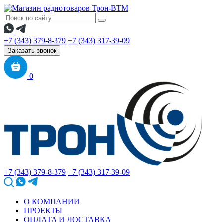
+7 (343) 379-8-379
+7 (343) 317-39-09
Заказать звонок
0
+7 (343) 379-8-379
+7 (343) 317-39-09
О КОМПАНИИ
ПРОЕКТЫ
ОПЛАТА И ДОСТАВКА