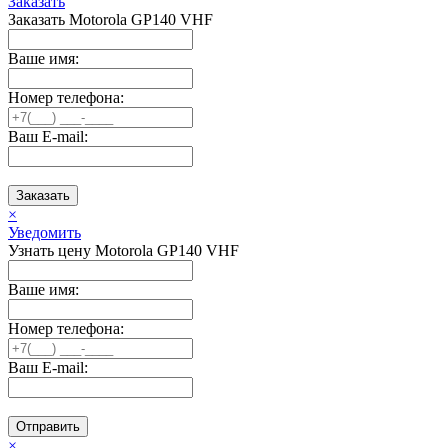
Заказать
Заказать Motorola GP140 VHF
Ваше имя:
Номер телефона:
Ваш E-mail:
Заказать
×
Уведомить
Узнать цену Motorola GP140 VHF
Ваше имя:
Номер телефона:
Ваш E-mail:
Отправить
×