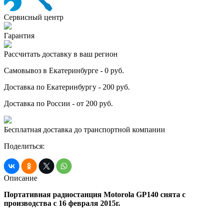
Сервисный центр
Гарантия
Рассчитать доставку в ваш регион
Самовывоз в Екатеринбурге - 0 руб.
Доставка по Екатеринбургу - 200 руб.
Доставка по России - от 200 руб.
Бесплатная доставка до транспортной компании
Поделиться:
Описание
Портативная радиостанция Motorola GP140 снята с
производства с 16 февраля 2015г.