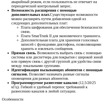
аварийный режим, если пользователь не отвечает на
периодический контрольный запрос.
Возможность расширения с помощью
дополнительных плат.
Существующие возможности
можно расширять путем добавления одной из
следующих дополнительных плат:
Плата шифрования для обеспечения безопасности
связи.
Плата SmarTrunk II для экономичного транкинга.
Дополнительная плата для хранения голосовых
записей с функциями диктофона, позволяющими
хранить и извлекать сообщения.
Прямая связь.
Возможность выбрать связь с помощью
системы или диспетчера для покрытия с широкой зоной
или прямую связь с другой группой для удобства связи
между локальными группами.
Идентификация вызывающих абонентов с помощью
сигналов.
Позволяет назначать разные сигналы
оповещения для разных абонентов.
Программируемое разнесение каналов
(12,5/20/25
кГц). Гибкий и удобный перенос требований к
разнесению каналов в любой ситуации.
Особенности