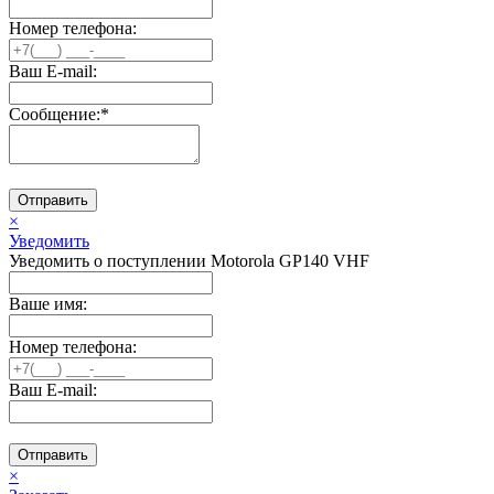
Номер телефона:
Ваш E-mail:
Сообщение:
*
Отправить
×
Уведомить
Уведомить о поступлении Motorola GP140 VHF
Ваше имя:
Номер телефона:
Ваш E-mail:
Отправить
×