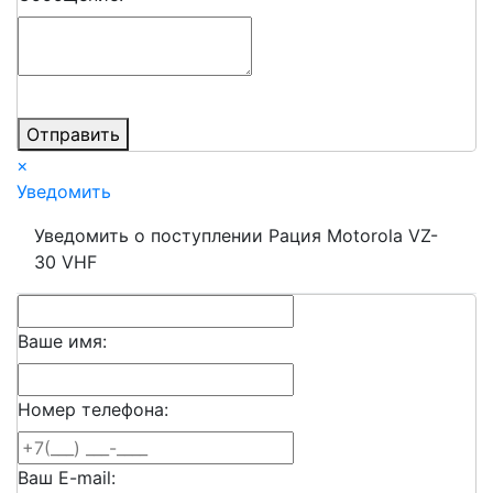
Отправить
×
Уведомить
Уведомить о поступлении Рация Motorola VZ-
30 VHF
Ваше имя:
Номер телефона:
Ваш E-mail: