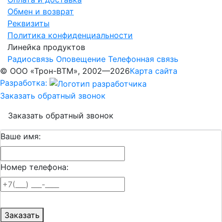
Обмен и возврат
Реквизиты
Политика конфиденциальности
Линейка продуктов
Радиосвязь
Оповещение
Телефонная связь
© ООО «Трон-ВТМ», 2002—2026
Карта сайта
Разработка:
Заказать обратный звонок
Заказать обратный звонок
Ваше имя:
Номер телефона:
Заказать