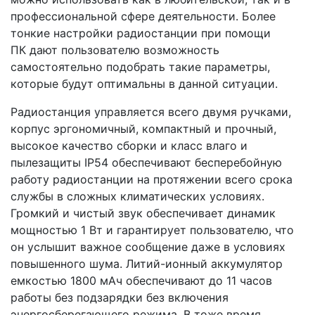
профессиональной сфере деятельности. Более
тонкие настройки радиостанции при помощи
ПК дают пользователю возможность
самостоятельно подобрать такие параметры,
которые будут оптимальны в данной ситуации.
Радиостанция управляется всего двумя ручками,
корпус эргономичный, компактный и прочный,
высокое качество сборки и класс влаго и
пылезащиты IP54 обеспечивают бесперебойную
работу радиостанции на протяжении всего срока
службы в сложных климатических условиях.
Громкий и чистый звук обеспечивает динамик
мощностью 1 Вт и гарантирует пользователю, что
он услышит важное сообщение даже в условиях
повышенного шума. Литий-ионный аккумулятор
емкостью 1800 мАч обеспечивают до 11 часов
работы без подзарядки без включения
энергосберегающего режима. В тоже время