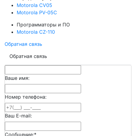
Motorola CV05
Motorola PV-05C
Программаторы и ПО
Motorola CZ-110
Обратная связь
Обратная связь
Ваше имя:
Номер телефона:
Ваш E-mail:
Сообщение:
*