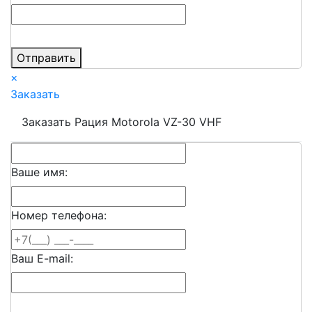
Отправить
×
Заказать
Заказать Рация Motorola VZ-30 VHF
Ваше имя:
Номер телефона:
Ваш E-mail: