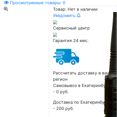
Просмотренные товары:
0
Товар:
Нет в наличии
Уведомить
Сервисный центр
Гарантия 24 мес.
Рассчитать доставку в ваш
регион
Самовывоз в Екатеринбурге
- 0 руб.
Доставка по Екатеринбургу
- 200 руб.