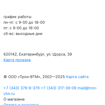
график работы
пн-чт: c 9-00 до 18-00
пт: с 9-00 до 16-00
сб-вс: выходные дни
620142, Екатеринбург, ул. Щорса, 39
Карта проезда
© ООО «Трон-ВТМ», 2002—2025
Карта сайта
+7 (343) 379-8-379
+7 (343) 317-39-09
mail@tron-
vtm.ru
О магазине
Оплата и доставка