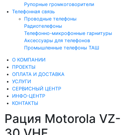
Рупорные громкоговорители
Телефонная связь
Проводные телефоны
Радиотелефоны
Телефонно-микрофонные гарнитуры
Аксессуары для телефонов
Промышленные телефоны ТАШ
О КОМПАНИИ
ПРОЕКТЫ
ОПЛАТА И ДОСТАВКА
УСЛУГИ
СЕРВИСНЫЙ ЦЕНТР
ИНФО-ЦЕНТР
КОНТАКТЫ
Рация Motorola VZ-
30 VHF