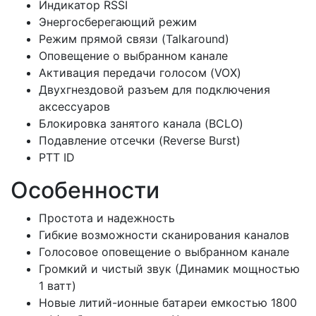
Индикатор RSSI
Энергосберегающий режим
Режим прямой связи (Talkaround)
Оповещение о выбранном канале
Активация передачи голосом (VOX)
Двухгнездовой разъем для подключения
аксессуаров
Блокировка занятого канала (BCLO)
Подавление отсечки (Reverse Burst)
PTT ID
Особенности
Простота и надежность
Гибкие возможности сканирования каналов
Голосовое оповещение о выбранном канале
Громкий и чистый звук (Динамик мощностью
1 ватт)
Новые литий-ионные батареи емкостью 1800