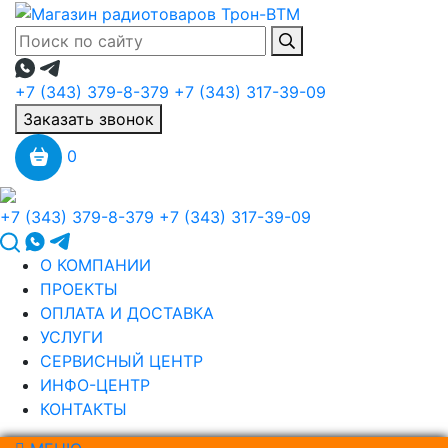
+7 (343) 379-8-379
+7 (343) 317-39-09
Заказать звонок
0
+7 (343) 379-8-379
+7 (343) 317-39-09
О КОМПАНИИ
ПРОЕКТЫ
ОПЛАТА И ДОСТАВКА
УСЛУГИ
СЕРВИСНЫЙ ЦЕНТР
ИНФО-ЦЕНТР
КОНТАКТЫ