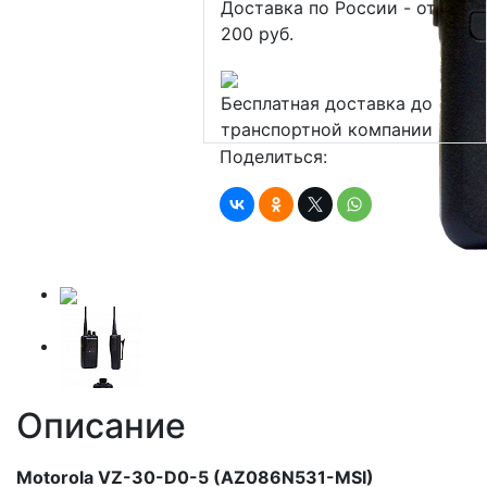
Доставка по России - от
200 руб.
Бесплатная доставка до
транспортной компании
Поделиться:
Описание
Motorola VZ-30-D0-5 (AZ086N531-MSI)