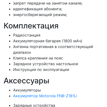
запрет передачи на занятом канале;
идентификация абонента;
энергосберегающий режим;
Комплектация
Радиостанция
Аккумуляторная батарея (1800 мАч)
Антенна портативная в соответствующий
диапазон
Клипса крепления на пояс
Зарядное устройство настольное
Инструкция по эксплуатации
Аксессуары
Аккумуляторы
Аккумулятор Motorola FNB-Z181Li
Зарядные устройства