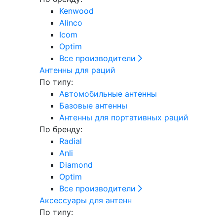
Kenwood
Alinco
Icom
Optim
Все производители
Антенны для раций
По типу:
Автомобильные антенны
Базовые антенны
Антенны для портативных раций
По бренду:
Radial
Anli
Diamond
Optim
Все производители
Аксессуары для антенн
По типу: