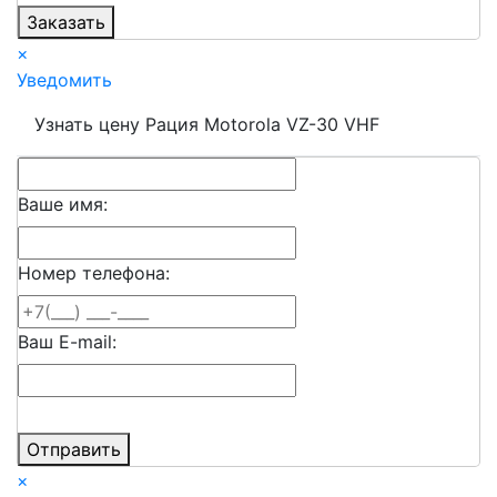
Заказать
×
Уведомить
Узнать цену Рация Motorola VZ-30 VHF
Ваше имя:
Номер телефона:
Ваш E-mail:
Отправить
×