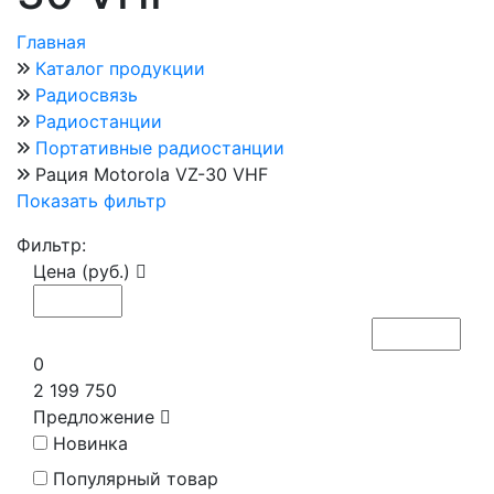
Главная
Каталог продукции
Радиосвязь
Радиостанции
Портативные радиостанции
Рация Motorola VZ-30 VHF
Показать фильтр
Фильтр:
Цена (руб.)
0
2 199 750
Предложение
Новинка
Популярный товар