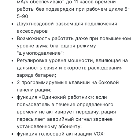
мА/ч обеспечивают до 11 часов времени
работы без подзарядки при рабочем цикле 5-
5-90
Двухгнездовой разъем для подключения
аксессуаров
Возможность работать даже при повышенном
уровне шума благодаря режиму
"шумоподавление";
Регулировка уровня мощности, влияющая на
дальность связи и скорость расходования
заряда батареи;
2 программируемые клавиши на боковой
панели рации;
функция «Одинокий работник»: если
пользователь в течение определенного
времени не активирует передачу, рация
пересылает аварийный сигнал заранее
установленному абоненту;
функция голосовой активации VOX;