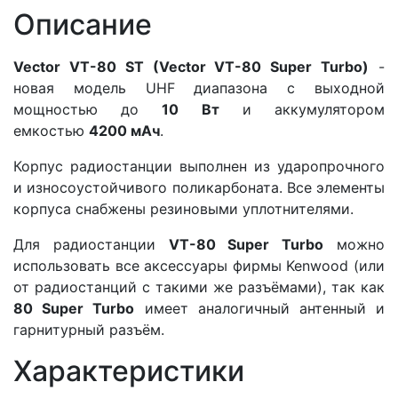
Описание
Vector VT-80 ST (
Vector VT-80 Super Turbo)
-
новая модель UHF диапазона с выходной
мощностью до
10 Вт
и аккумулятором
емкостью
4200 мАч
.
Корпус радиостанции выполнен из ударопрочного
и износоустойчивого поликарбоната. Все элементы
корпуса снабжены резиновыми уплотнителями.
Для радиостанции
VT-80 Super Turbo
можно
использовать все аксессуары фирмы Kenwood (или
от радиостанций с такими же разъёмами), так как
80 Super Turbo
имеет аналогичный антенный и
гарнитурный разъём.
Характеристики