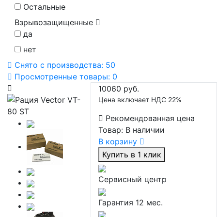
Остальные
Взрывозащищенные
да
нет
Снято с производства:
50
Просмотренные товары:
0
10060 руб.
Цена включает НДС 22%
Рекомендованная цена
Товар:
В наличии
В корзину
Купить в 1 клик
Сервисный центр
Гарантия 12 мес.