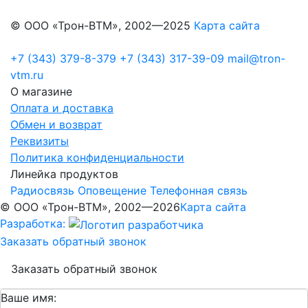
© ООО «Трон-ВТМ», 2002—2025
Карта сайта
+7 (343) 379-8-379
+7 (343) 317-39-09
mail@tron-
vtm.ru
О магазине
Оплата и доставка
Обмен и возврат
Реквизиты
Политика конфиденциальности
Линейка продуктов
Радиосвязь
Оповещение
Телефонная связь
© ООО «Трон-ВТМ», 2002—2026
Карта сайта
Разработка:
Заказать обратный звонок
Заказать обратный звонок
Ваше имя: