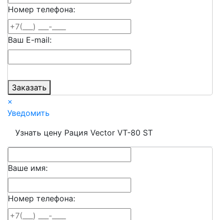
Номер телефона:
Ваш E-mail:
Заказать
×
Уведомить
Узнать цену Рация Vector VT-80 ST
Ваше имя:
Номер телефона: