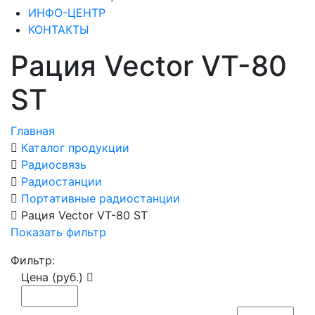
ИНФО-ЦЕНТР
КОНТАКТЫ
Рация Vector VT-80
ST
Главная
Каталог продукции
Радиосвязь
Радиостанции
Портативные радиостанции
Рация Vector VT-80 ST
Показать фильтр
Фильтр:
Цена (руб.)