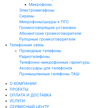
Микрофоны
Электромегафоны
Сирены
Микрофоны/шнуры к ПГС
Громкоговорящие установки
Абонентские громкоговорители
Рупорные громкоговорители
Телефонная связь
Проводные телефоны
Радиотелефоны
Телефонно-микрофонные гарнитуры
Аксессуары для телефонов
Промышленные телефоны ТАШ
О КОМПАНИИ
ПРОЕКТЫ
ОПЛАТА И ДОСТАВКА
УСЛУГИ
СЕРВИСНЫЙ ЦЕНТР