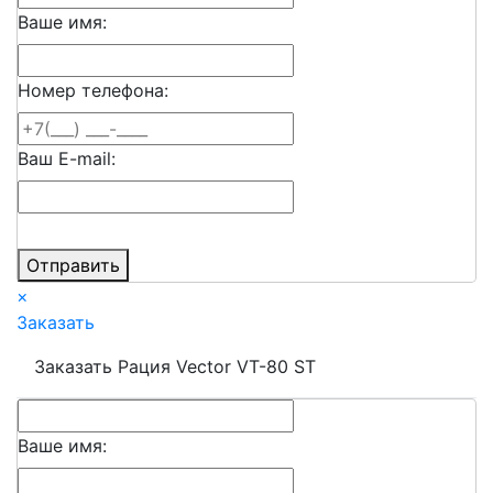
Ваше имя:
Номер телефона:
Ваш E-mail:
Отправить
×
Заказать
Заказать Рация Vector VT-80 ST
Ваше имя: