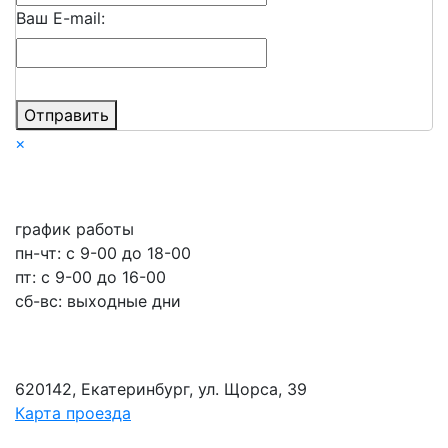
Ваш E-mail:
Отправить
×
график работы
пн-чт: c 9-00 до 18-00
пт: с 9-00 до 16-00
сб-вс: выходные дни
620142, Екатеринбург, ул. Щорса, 39
Карта проезда