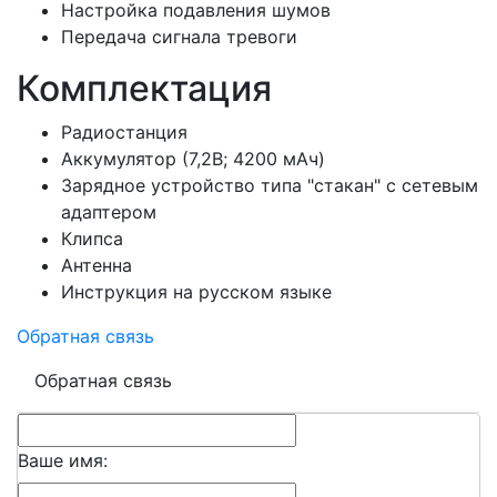
Настройка подавления шумов
Передача сигнала тревоги
Комплектация
Радиостанция
Аккумулятор (7,2В; 4200 мАч)
Зарядное устройство типа "стакан" с сетевым
адаптером
Клипса
Антенна
Инструкция на русском языке
Обратная связь
Обратная связь
Ваше имя: