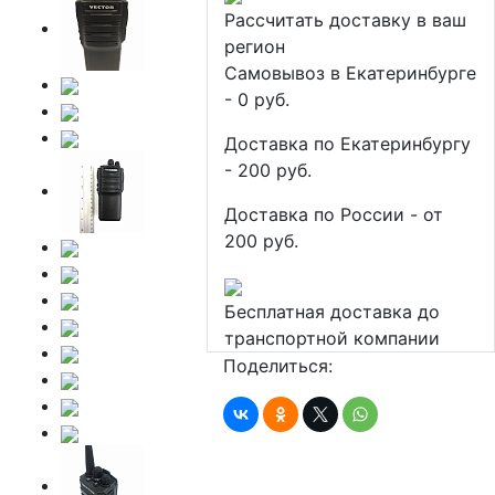
Рассчитать доставку в ваш
регион
Самовывоз в Екатеринбурге
- 0 руб.
Доставка по Екатеринбургу
- 200 руб.
Доставка по России - от
200 руб.
Бесплатная доставка до
транспортной компании
Поделиться: