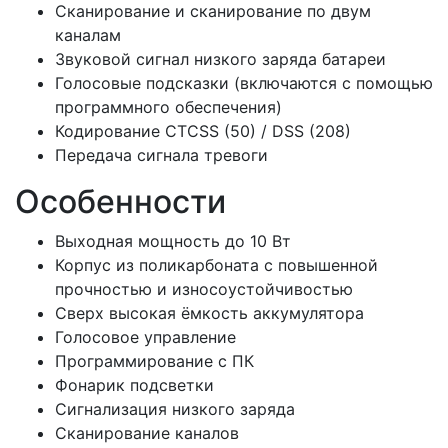
Сканирование и сканирование по двум
каналам
Звуковой сигнал низкого заряда батареи
Голосовые подсказки (включаются с помощью
программного обеспечения)
Кодирование CTCSS (50) / DSS (208)
Передача сигнала тревоги
Особенности
Выходная мощность до 10 Вт
Корпус из поликарбоната с повышенной
прочностью и износоустойчивостью
Сверх высокая ёмкость аккумулятора
Голосовое управление
Программирование с ПК
Фонарик подсветки
Сигнализация низкого заряда
Сканирование каналов