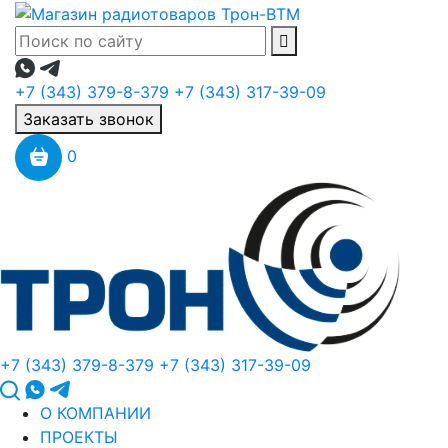
+7 (343) 379-8-379
+7 (343) 317-39-09
Заказать звонок
0
+7 (343) 379-8-379
+7 (343) 317-39-09
О КОМПАНИИ
ПРОЕКТЫ