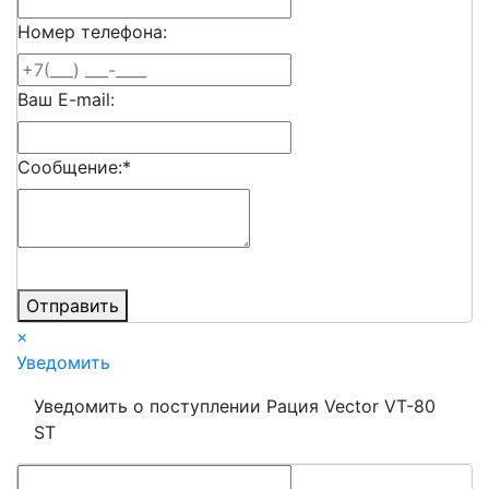
Номер телефона:
Ваш E-mail:
Сообщение:
*
Отправить
×
Уведомить
Уведомить о поступлении Рация Vector VT-80
ST