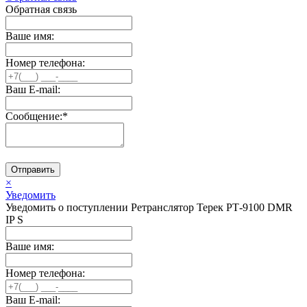
Обратная связь
Ваше имя:
Номер телефона:
Ваш E-mail:
Сообщение:
*
Отправить
×
Уведомить
Уведомить о поступлении Ретранслятор Терек РТ-9100 DMR
IP S
Ваше имя:
Номер телефона:
Ваш E-mail: