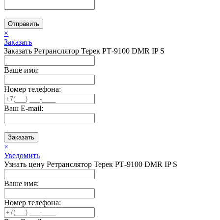
Отправить
×
Заказать
Заказать Ретранслятор Терек РТ-9100 DMR IP S
Ваше имя:
Номер телефона:
Ваш E-mail:
Заказать
×
Уведомить
Узнать цену Ретранслятор Терек РТ-9100 DMR IP S
Ваше имя:
Номер телефона: