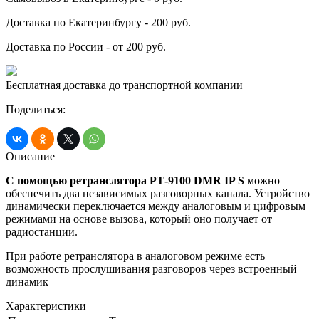
Доставка по Екатеринбургу - 200 руб.
Доставка по России - от 200 руб.
Бесплатная доставка до транспортной компании
Поделиться:
Описание
С помощью ретранслятора РТ-9100 DMR IP S
можно
обеспечить два независимых разговорных канала. Устройство
динамически переключается между аналоговым и цифровым
режимами на основе вызова, который оно получает от
радиостанции.
При работе ретранслятора в аналоговом режиме есть
возможность прослушивания разговоров через встроенный
динамик
Характеристики