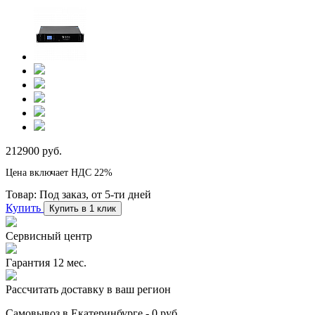
212900 руб.
Цена включает НДС 22%
Товар:
Под заказ, от 5-ти дней
Купить
Купить в 1 клик
Сервисный центр
Гарантия 12 мес.
Рассчитать доставку в ваш регион
Самовывоз в Екатеринбурге - 0 руб.