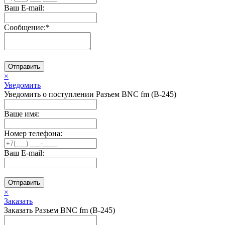
Ваш E-mail:
Сообщение:
*
Отправить
×
Уведомить
Уведомить о поступлении Разъем BNC fm (B-245)
Ваше имя:
Номер телефона:
Ваш E-mail:
Отправить
×
Заказать
Заказать Разъем BNC fm (B-245)