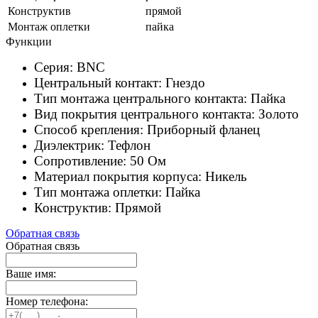
Конструктив
прямой
Монтаж оплетки
пайка
Функции
Серия: BNC
Центральный контакт: Гнездо
Тип монтажа центрального контакта: Пайка
Вид покрытия центрального контакта: Золото
Способ крепления: Приборный фланец
Диэлектрик: Тефлон
Сопротивление: 50 Ом
Материал покрытия корпуса: Никель
Тип монтажа оплетки: Пайка
Конструктив: Прямой
Обратная связь
Обратная связь
Ваше имя:
Номер телефона: