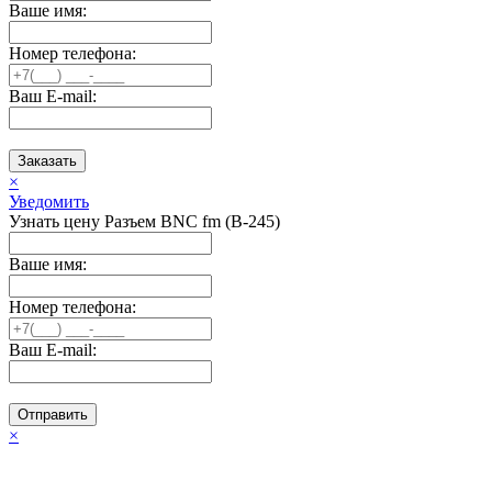
Ваше имя:
Номер телефона:
Ваш E-mail:
Заказать
×
Уведомить
Узнать цену Разъем BNC fm (B-245)
Ваше имя:
Номер телефона:
Ваш E-mail:
Отправить
×