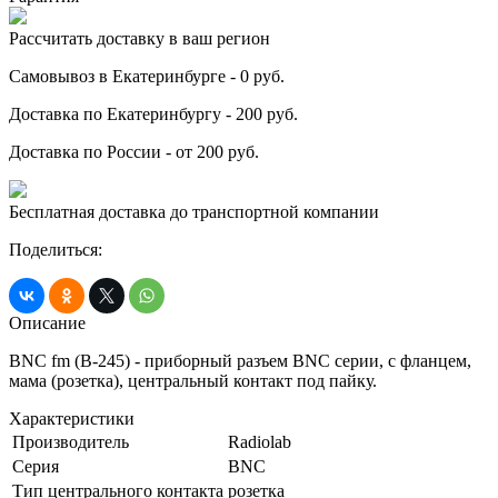
Рассчитать доставку в ваш регион
Самовывоз в Екатеринбурге - 0 руб.
Доставка по Екатеринбургу - 200 руб.
Доставка по России - от 200 руб.
Бесплатная доставка до транспортной компании
Поделиться:
Описание
BNC fm (B-245) - приборный разъем BNC серии, с фланцем,
мама (розетка), центральный контакт под пайку.
Характеристики
Производитель
Radiolab
Серия
BNC
Тип центрального контакта
розетка