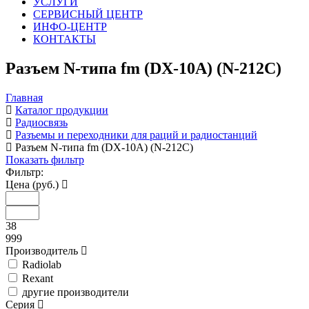
УСЛУГИ
СЕРВИСНЫЙ ЦЕНТР
ИНФО-ЦЕНТР
КОНТАКТЫ
Разъем N-типа fm (DX-10A) (N-212C)
Главная
Каталог продукции
Радиосвязь
Разъемы и переходники для раций и радиостанций
Разъем N-типа fm (DX-10A) (N-212C)
Показать фильтр
Фильтр:
Цена (руб.)
38
999
Производитель
Radiolab
Rexant
другие производители
Серия