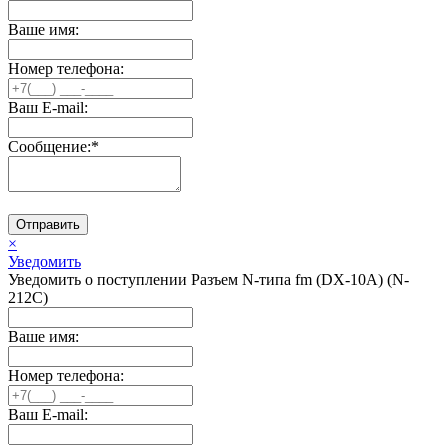
Ваше имя:
Номер телефона:
Ваш E-mail:
Сообщение:
*
Отправить
×
Уведомить
Уведомить о поступлении Разъем N-типа fm (DX-10A) (N-
212C)
Ваше имя:
Номер телефона:
Ваш E-mail: