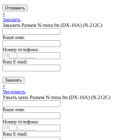
Отправить
×
Заказать
Заказать Разъем N-типа fm (DX-10A) (N-212C)
Ваше имя:
Номер телефона:
Ваш E-mail:
Заказать
×
Уведомить
Узнать цену Разъем N-типа fm (DX-10A) (N-212C)
Ваше имя:
Номер телефона:
Ваш E-mail: