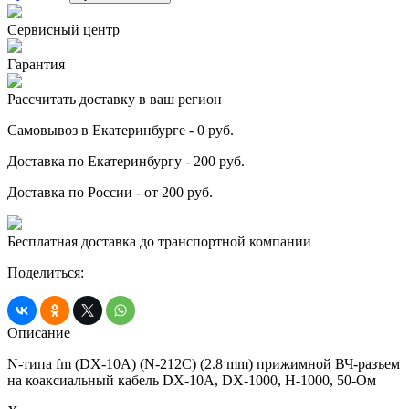
Сервисный центр
Гарантия
Рассчитать доставку в ваш регион
Самовывоз в Екатеринбурге - 0 руб.
Доставка по Екатеринбургу - 200 руб.
Доставка по России - от 200 руб.
Бесплатная доставка до транспортной компании
Поделиться:
Описание
N-типа fm (DX-10A) (N-212C) (2.8 mm) прижимной ВЧ-разъем
на коаксиальный кабель DX-10A, DX-1000, H-1000, 50-Ом