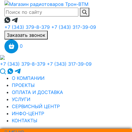
+7 (343) 379-8-379
+7 (343) 317-39-09
Заказать звонок
0
+7 (343) 379-8-379
+7 (343) 317-39-09
О КОМПАНИИ
ПРОЕКТЫ
ОПЛАТА И ДОСТАВКА
УСЛУГИ
СЕРВИСНЫЙ ЦЕНТР
ИНФО-ЦЕНТР
КОНТАКТЫ