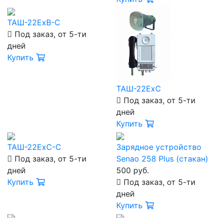
ТАШ-22ExB-C
Под заказ, от 5-ти
дней
Купить
ТАШ-22ExC
Под заказ, от 5-ти
дней
Купить
ТАШ-22ExC-C
Зарядное устройство
Под заказ, от 5-ти
Senao 258 Plus (стакан)
дней
500 руб.
Купить
Под заказ, от 5-ти
дней
Купить