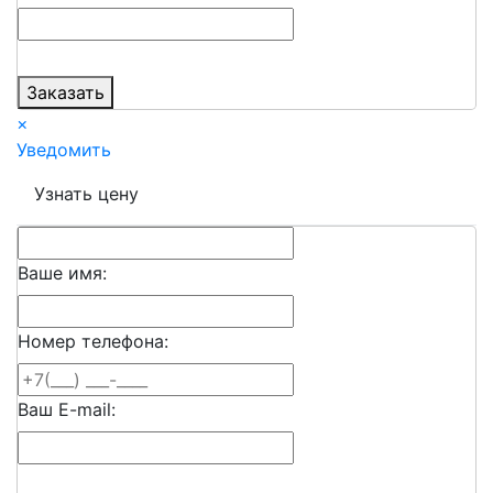
Заказать
×
Уведомить
Узнать цену
Ваше имя:
Номер телефона:
Ваш E-mail: