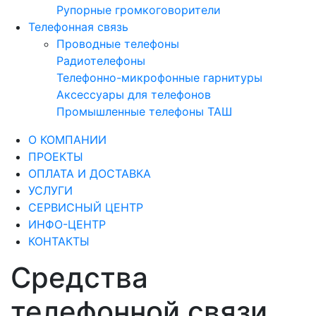
Рупорные громкоговорители
Телефонная связь
Проводные телефоны
Радиотелефоны
Телефонно-микрофонные гарнитуры
Аксессуары для телефонов
Промышленные телефоны ТАШ
О КОМПАНИИ
ПРОЕКТЫ
ОПЛАТА И ДОСТАВКА
УСЛУГИ
СЕРВИСНЫЙ ЦЕНТР
ИНФО-ЦЕНТР
КОНТАКТЫ
Средства
телефонной связи