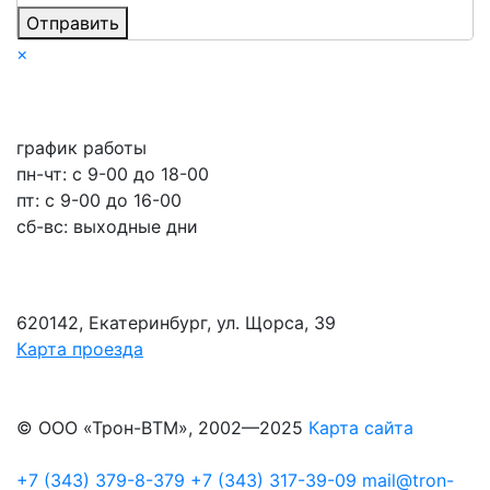
Отправить
×
график работы
пн-чт: c 9-00 до 18-00
пт: с 9-00 до 16-00
сб-вс: выходные дни
620142, Екатеринбург, ул. Щорса, 39
Карта проезда
© ООО «Трон-ВТМ», 2002—2025
Карта сайта
+7 (343) 379-8-379
+7 (343) 317-39-09
mail@tron-