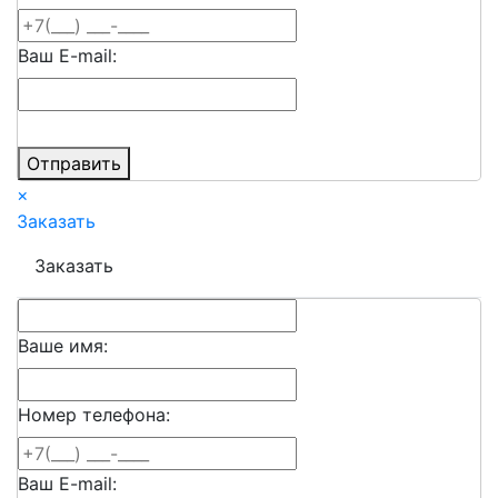
Ваш E-mail:
Отправить
×
Заказать
Заказать
Ваше имя:
Номер телефона:
Ваш E-mail: