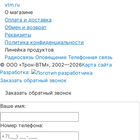
vtm.ru
О магазине
Оплата и доставка
Обмен и возврат
Реквизиты
Политика конфиденциальности
Линейка продуктов
Радиосвязь
Оповещение
Телефонная связь
© ООО «Трон-ВТМ», 2002—2026
Карта сайта
Разработка:
Заказать обратный звонок
Заказать обратный звонок
Ваше имя:
Номер телефона: