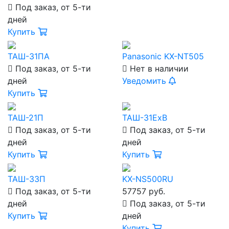
Под заказ, от 5-ти
дней
Купить
ТАШ-31ПА
Panasonic KX-NT505
Под заказ, от 5-ти
Нет в наличии
дней
Уведомить
Купить
ТАШ-21П
ТАШ-31ExB
Под заказ, от 5-ти
Под заказ, от 5-ти
дней
дней
Купить
Купить
ТАШ-33П
KX-NS500RU
Под заказ, от 5-ти
57757 руб.
дней
Под заказ, от 5-ти
Купить
дней
Купить