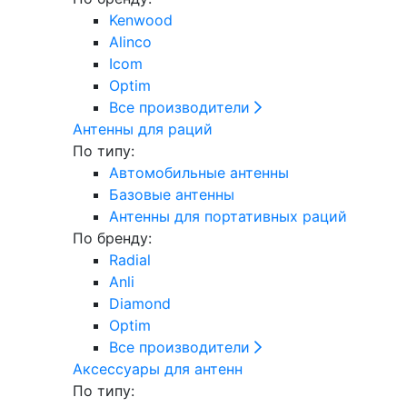
Kenwood
Alinco
Icom
Optim
Все производители
Антенны для раций
По типу:
Автомобильные антенны
Базовые антенны
Антенны для портативных раций
По бренду:
Radial
Anli
Diamond
Optim
Все производители
Аксессуары для антенн
По типу: