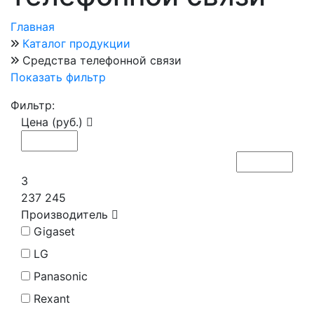
Главная
Каталог продукции
Средства телефонной связи
Показать фильтр
Фильтр:
Цена (руб.)
3
237 245
Производитель
Gigaset
LG
Panasonic
Rexant