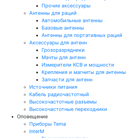
Прочие аксессуары
Антенны для раций
Автомобильные антенны
Базовые антенны
Антенны для портативных раций
Аксессуары для антенн
Грозоразрядники
Мачты для антенн
Измерители КСВ и мощности
Крепления и магниты для антенны
Запчасти для антенн
Источники питания
Кабель радиочастотный
Высокочастотные разъемы
Высокочастотные переходники
Оповещение
Приборы Tema
InterM