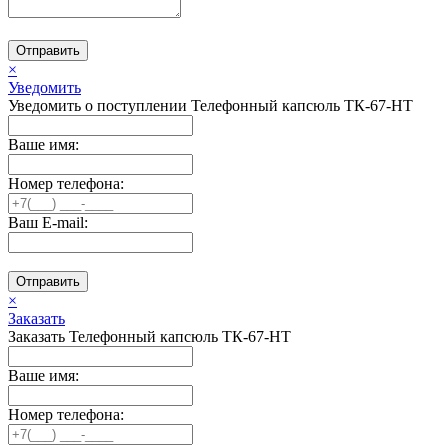
Отправить
×
Уведомить
Уведомить о поступлении Телефонный капсюль ТК-67-HT
Ваше имя:
Номер телефона:
Ваш E-mail:
Отправить
×
Заказать
Заказать Телефонный капсюль ТК-67-HT
Ваше имя:
Номер телефона: