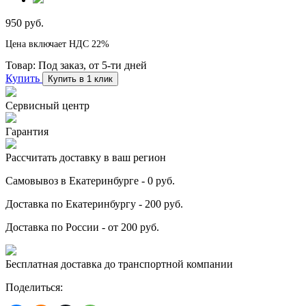
950 руб.
Цена включает НДС 22%
Товар:
Под заказ, от 5-ти дней
Купить
Купить в 1 клик
Сервисный центр
Гарантия
Рассчитать доставку в ваш регион
Самовывоз в Екатеринбурге - 0 руб.
Доставка по Екатеринбургу - 200 руб.
Доставка по России - от 200 руб.
Бесплатная доставка до транспортной компании
Поделиться: