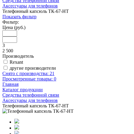
Средства телефонной связи
Аксессуары для телефонов
Телефонный капсюль ТК-67-HT
Показать фильтр
Фильтр:
Цена (руб.)
3
2 500
Производитель
Rexant
другие производители
Снято с производства:
21
Просмотренные товары:
0
Главная
Каталог продукции
Средства телефонной связи
Аксессуары для телефонов
Телефонный капсюль ТК-67-HT