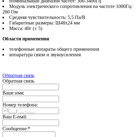
Номинальный диапазон частот: 300-3400Гц
Модуль электрического сопротивления на частоте 1000Гц:
260 Ом
Средняя чувствительность: 5,5 Па/В
Габаритные размеры: Ш48x24 мм
Масса: 40г (± 5)
Области применения
телефонные аппараты общего применения
аппаратура связи и звукоусиления
Обратная связь
Обратная связь
Ваше имя:
Номер телефона:
Ваш E-mail:
Сообщение:
*