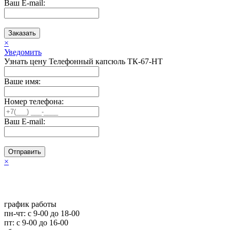
Ваш E-mail:
Заказать
×
Уведомить
Узнать цену Телефонный капсюль ТК-67-HT
Ваше имя:
Номер телефона:
Ваш E-mail:
Отправить
×
график работы
пн-чт: c 9-00 до 18-00
пт: с 9-00 до 16-00