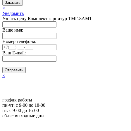
Заказать
×
Уведомить
Узнать цену Комплект гарнитур ТМГ-8АМ1
Ваше имя:
Номер телефона:
Ваш E-mail:
Отправить
×
график работы
пн-чт: c 9-00 до 18-00
пт: с 9-00 до 16-00
сб-вс: выходные дни