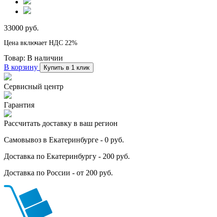
33000 руб.
Цена включает НДС 22%
Товар:
В наличии
В корзину
Купить в 1 клик
Сервисный центр
Гарантия
Рассчитать доставку в ваш регион
Самовывоз в Екатеринбурге - 0 руб.
Доставка по Екатеринбургу - 200 руб.
Доставка по России - от 200 руб.