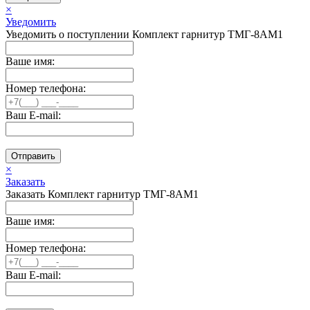
×
Уведомить
Уведомить о поступлении Комплект гарнитур ТМГ-8АМ1
Ваше имя:
Номер телефона:
Ваш E-mail:
Отправить
×
Заказать
Заказать Комплект гарнитур ТМГ-8АМ1
Ваше имя:
Номер телефона:
Ваш E-mail: