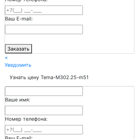
Ваш E-mail:
Заказать
×
Уведомить
Узнать цену Tema-M302.25-m51
Ваше имя:
Номер телефона:
Ваш E-mail: