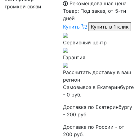
Рекомендованная цена
Товар:
Под заказ, от 5-ти
дней
Купить
Купить в 1 клик
Сервисный центр
Гарантия
Рассчитать доставку в ваш
регион
Самовывоз в Екатеринбурге
- 0 руб.
Доставка по Екатеринбургу
- 200 руб.
Доставка по России - от
200 руб.