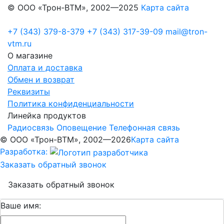
© ООО «Трон-ВТМ», 2002—2025
Карта сайта
+7 (343) 379-8-379
+7 (343) 317-39-09
mail@tron-
vtm.ru
О магазине
Оплата и доставка
Обмен и возврат
Реквизиты
Политика конфиденциальности
Линейка продуктов
Радиосвязь
Оповещение
Телефонная связь
© ООО «Трон-ВТМ», 2002—2026
Карта сайта
Разработка:
Заказать обратный звонок
Заказать обратный звонок
Ваше имя: