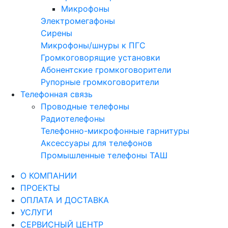
Микрофоны
Электромегафоны
Сирены
Микрофоны/шнуры к ПГС
Громкоговорящие установки
Абонентские громкоговорители
Рупорные громкоговорители
Телефонная связь
Проводные телефоны
Радиотелефоны
Телефонно-микрофонные гарнитуры
Аксессуары для телефонов
Промышленные телефоны ТАШ
О КОМПАНИИ
ПРОЕКТЫ
ОПЛАТА И ДОСТАВКА
УСЛУГИ
СЕРВИСНЫЙ ЦЕНТР