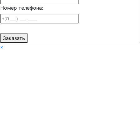
Номер телефона:
Заказать
×