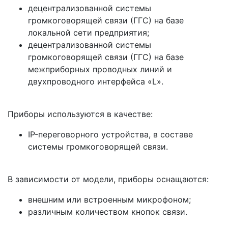
децентрализованной системы
громкоговорящей связи (ГГС) на базе
локальной сети предприятия;
децентрализованной системы
громкоговорящей связи (ГГС) на базе
межприборных проводных линий и
двухпроводного интерфейса «L».
Приборы используются в качестве:
IP-переговорного устройства, в составе
системы громкоговорящей связи.
В зависимости от модели, приборы оснащаются:
внешним или встроенным микрофоном;
различным количеством кнопок связи.