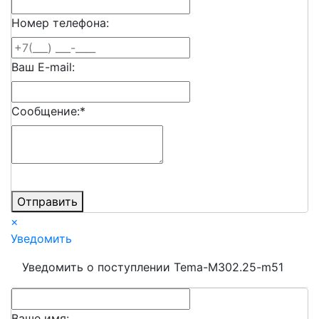
Номер телефона:
Ваш E-mail:
Сообщение:
*
Отправить
×
Уведомить
Уведомить о поступлении Tema-M302.25-m51
Ваше имя: