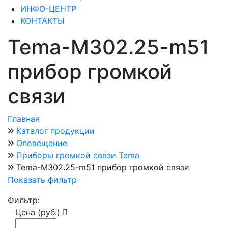
ИНФО-ЦЕНТР
КОНТАКТЫ
Tema-M302.25-m51
прибор громкой
связи
Главная
Каталог продукции
Оповещение
Приборы громкой связи Tema
Tema-M302.25-m51 прибор громкой связи
Показать фильтр
Фильтр:
Цена (руб.)