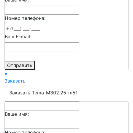
Номер телефона:
Ваш E-mail:
Отправить
×
Заказать
Заказать Tema-M302.25-m51
Ваше имя:
Номер телефона: