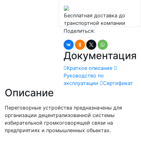
Бесплатная доставка до
транспортной компании
Поделиться:
Документация
Краткое описание
Руководство по
эксплуатации
Сертификат
Описание
Переговорные устройства предназначены для
организации децентрализованной системы
избирательной громкоговорящей связи на
предприятиях и промышленных объектах.