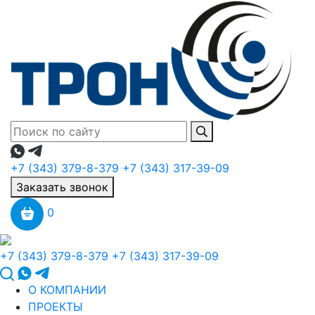
+7 (343) 379-8-379
+7 (343) 317-39-09
Заказать звонок
0
+7 (343) 379-8-379
+7 (343) 317-39-09
О КОМПАНИИ
ПРОЕКТЫ