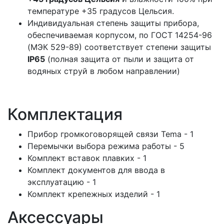
температуре +35 градусов Цельсия.
Индивидуальная степень защиты прибора,
обеспечиваемая корпусом, по ГОСТ 14254-96
(МЭК 529-89) соответствует степени защиты
IP65
(полная защита от пыли и защита от
водяных струй в любом направлении)
Комплектация
Прибор громкоговорящей связи Tema - 1
Перемычки выбора режима работы - 5
Комплект вставок плавких - 1
Комплект документов для ввода в
эксплуатацию - 1
Комплект крепежных изделий - 1
Аксессуары