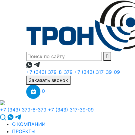
+7 (343) 379-8-379
+7 (343) 317-39-09
Заказать звонок
0
+7 (343) 379-8-379
+7 (343) 317-39-09
О КОМПАНИИ
ПРОЕКТЫ