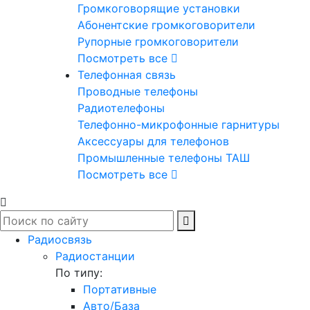
Громкоговорящие установки
Абонентские громкоговорители
Рупорные громкоговорители
Посмотреть все
Телефонная связь
Проводные телефоны
Радиотелефоны
Телефонно-микрофонные гарнитуры
Аксессуары для телефонов
Промышленные телефоны ТАШ
Посмотреть все
Радиосвязь
Радиостанции
По типу:
Портативные
Авто/База