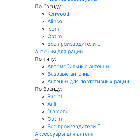
По бренду:
Kenwood
Alinco
Icom
Optim
Все производители
Антенны для раций
По типу:
Автомобильные антенны
Базовые антенны
Антенны для портативных раций
По бренду:
Radial
Anli
Diamond
Optim
Все производители
Аксессуары для антенн