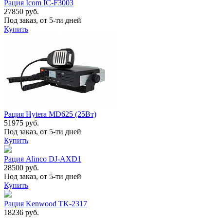
Рация Icom IC-F3003
27850 руб.
Под заказ, от 5-ти дней
Купить
Рация Hytera MD625 (25Вт)
51975 руб.
Под заказ, от 5-ти дней
Купить
Рация Alinco DJ-AXD1
28500 руб.
Под заказ, от 5-ти дней
Купить
Рация Kenwood TK-2317
18236 руб.