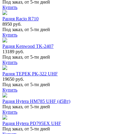
Под заказ, от 5-ти дней
Купить
Рация Racio R710
8950 руб.
Под заказ, от 5-ти дней
Купить
Рация Kenwood TK-2407
13189 руб.
Под заказ, от 5-ти дней
Купить
Рация ТЕРЕК РК-322 UHF
19650 руб.
Под заказ, от 5-ти дней
Купить
Рация Hytera HM785 UHF (45Вт)
Под заказ, от 5-ти дней
Купить
Рация Hytera PD795EX UHF
Под заказ, от 5-ти дней