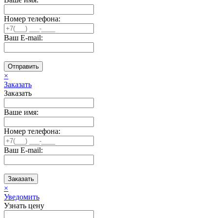
Номер телефона:
Ваш E-mail:
Отправить
×
Заказать
Заказать
Ваше имя:
Номер телефона:
Ваш E-mail:
Заказать
×
Уведомить
Узнать цену