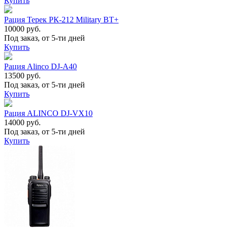
Купить
Рация Терек РК-212 Military BT+
10000 руб.
Под заказ, от 5-ти дней
Купить
Рация Alinco DJ-A40
13500 руб.
Под заказ, от 5-ти дней
Купить
Рация ALINCO DJ-VX10
14000 руб.
Под заказ, от 5-ти дней
Купить