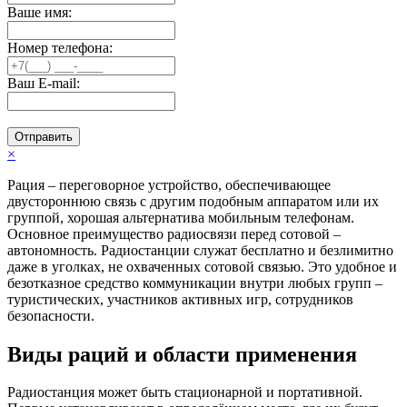
Ваше имя:
Номер телефона:
Ваш E-mail:
Отправить
×
Рация – переговорное устройство, обеспечивающее
двустороннюю связь с другим подобным аппаратом или их
группой, хорошая альтернатива мобильным телефонам.
Основное преимущество радиосвязи перед сотовой –
автономность. Радиостанции служат бесплатно и безлимитно
даже в уголках, не охваченных сотовой связью. Это удобное и
безотказное средство коммуникации внутри любых групп –
туристических, участников активных игр, сотрудников
безопасности.
Виды раций и области применения
Радиостанция может быть стационарной и портативной.